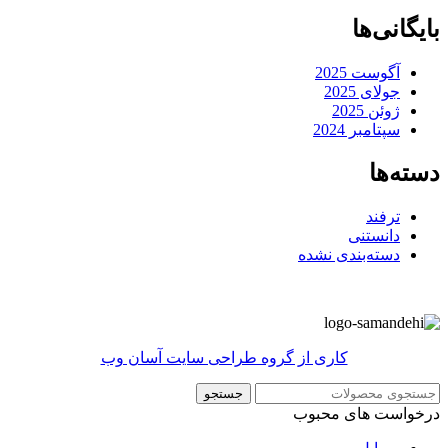
بایگانی‌ها
آگوست 2025
جولای 2025
ژوئن 2025
سپتامبر 2024
دسته‌ها
ترفند
دانستنی
دسته‌بندی نشده
کاری از گروه طراحی سایت آسان وب
جستجو
درخواست های محبوب