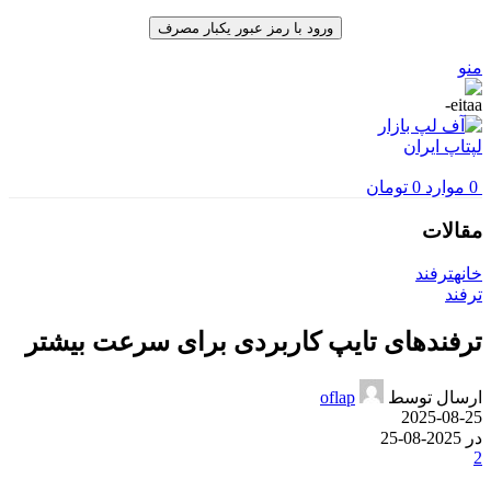
ورود با رمز عبور یکبار مصرف
منو
0
موارد
0
تومان
مقالات
خانه
ترفند
ترفند
ترفندهای تایپ کاربردی برای سرعت بیشتر
ارسال توسط
oflap
2025-08-25
در 2025-08-25
2