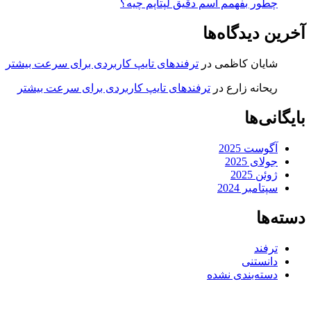
چطور بفهمم اسم دقیق لپتاپم چیه؟
آخرین دیدگاه‌ها
شایان کاظمی
در
ترفندهای تایپ کاربردی برای سرعت بیشتر
ریحانه زارع
در
ترفندهای تایپ کاربردی برای سرعت بیشتر
بایگانی‌ها
آگوست 2025
جولای 2025
ژوئن 2025
سپتامبر 2024
دسته‌ها
ترفند
دانستنی
دسته‌بندی نشده