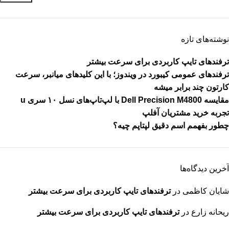
نوشته‌های تازه
ترفندهای تایپ کاربردی برای سرعت بیشتر
ترفندهای عمومی کیبورد در ویندوز؛ با این کلیدهای میانبر، سرعت
کارتون چند برابر میشه
مقایسه Dell Precision M4800 با لپ‌تاپ‌های نسل ۱۰ سری u
تجربه خرید مشتریان آفلپ
چطور بفهمم اسم دقیق لپتاپم چیه؟
آخرین دیدگاه‌ها
شایان کاظمی
در
ترفندهای تایپ کاربردی برای سرعت بیشتر
ریحانه زارع
در
ترفندهای تایپ کاربردی برای سرعت بیشتر