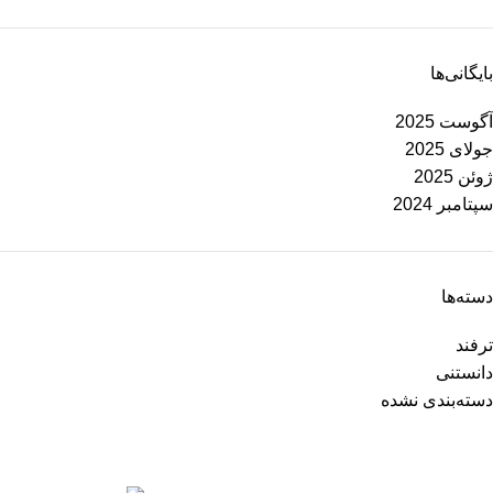
بایگانی‌ها
آگوست 2025
جولای 2025
ژوئن 2025
سپتامبر 2024
دسته‌ها
ترفند
دانستنی
دسته‌بندی نشده