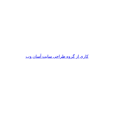
کاری از گروه طراحی سایت آسان وب