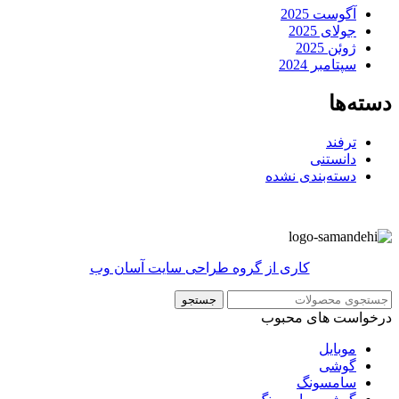
آگوست 2025
جولای 2025
ژوئن 2025
سپتامبر 2024
دسته‌ها
ترفند
دانستنی
دسته‌بندی نشده
کاری از گروه طراحی سایت آسان وب
جستجو
درخواست های محبوب
موبایل
گوشی
سامسونگ