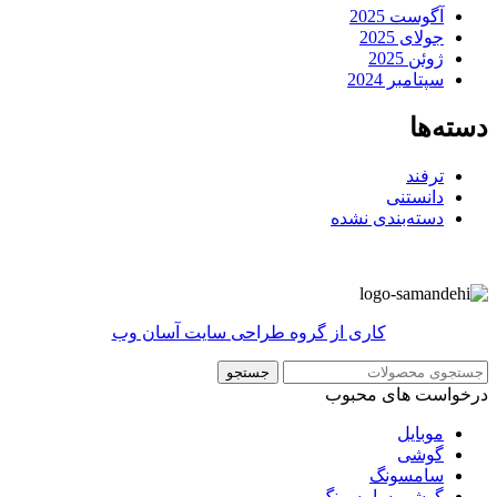
آگوست 2025
جولای 2025
ژوئن 2025
سپتامبر 2024
دسته‌ها
ترفند
دانستنی
دسته‌بندی نشده
کاری از گروه طراحی سایت آسان وب
جستجو
درخواست های محبوب
موبایل
گوشی
سامسونگ
گوشی سامسونگ