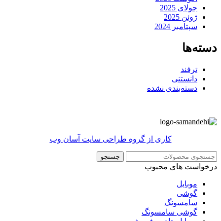
جولای 2025
ژوئن 2025
سپتامبر 2024
دسته‌ها
ترفند
دانستنی
دسته‌بندی نشده
کاری از گروه طراحی سایت آسان وب
جستجو
درخواست های محبوب
موبایل
گوشی
سامسونگ
گوشی سامسونگ