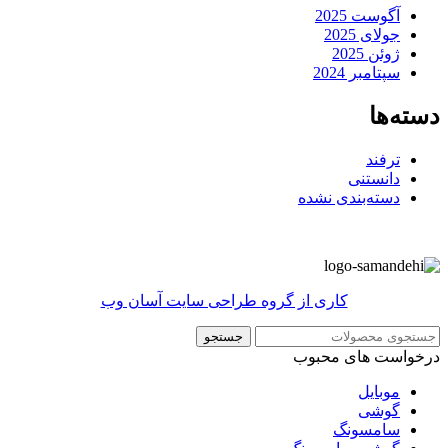
آگوست 2025
جولای 2025
ژوئن 2025
سپتامبر 2024
دسته‌ها
ترفند
دانستنی
دسته‌بندی نشده
کاری از گروه طراحی سایت آسان وب
جستجو
درخواست های محبوب
موبایل
گوشی
سامسونگ