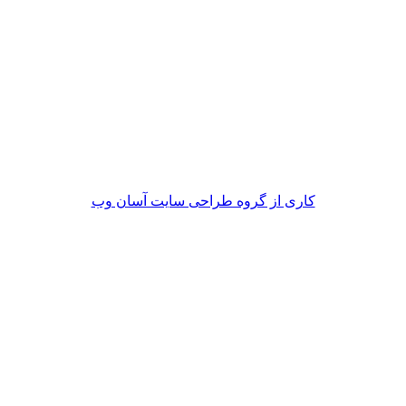
کاری از گروه طراحی سایت آسان وب