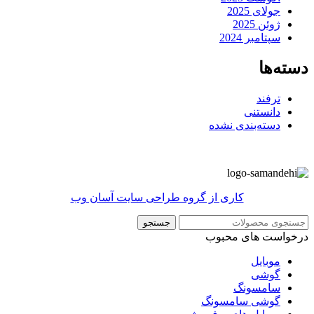
جولای 2025
ژوئن 2025
سپتامبر 2024
دسته‌ها
ترفند
دانستنی
دسته‌بندی نشده
کاری از گروه طراحی سایت آسان وب
جستجو
درخواست های محبوب
موبایل
گوشی
سامسونگ
گوشی سامسونگ