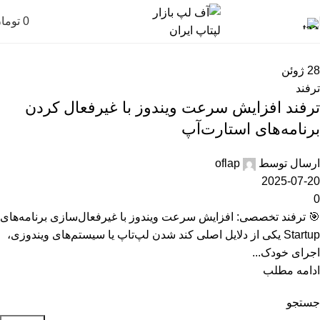
0
توما
28
ژوئن
ترفند
ترفند افزایش سرعت ویندوز با غیرفعال کردن
برنامه‌های استارت‌آپ
ارسال توسط
oflap
2025-07-20
0
🎯 ترفند تخصصی: افزایش سرعت ویندوز با غیرفعال‌سازی برنامه‌های
Startup یکی از دلایل اصلی کند شدن لپ‌تاپ یا سیستم‌های ویندوزی،
اجرای خودک...
ادامه مطلب
جستجو