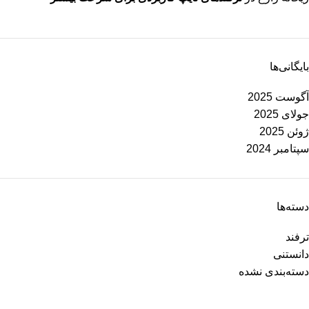
بایگانی‌ها
آگوست 2025
جولای 2025
ژوئن 2025
سپتامبر 2024
دسته‌ها
ترفند
دانستنی
دسته‌بندی نشده