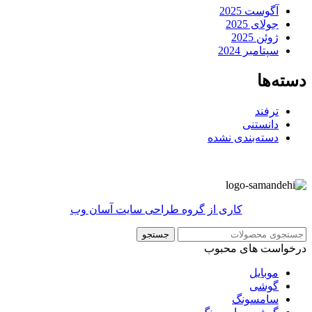
آگوست 2025
جولای 2025
ژوئن 2025
سپتامبر 2024
دسته‌ها
ترفند
دانستنی
دسته‌بندی نشده
کاری از گروه طراحی سایت آسان وب
جستجو
درخواست های محبوب
موبایل
گوشی
سامسونگ