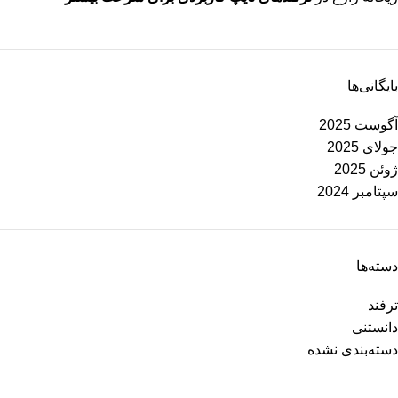
بایگانی‌ها
آگوست 2025
جولای 2025
ژوئن 2025
سپتامبر 2024
دسته‌ها
ترفند
دانستنی
دسته‌بندی نشده