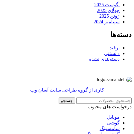
آگوست 2025
جولای 2025
ژوئن 2025
سپتامبر 2024
دسته‌ها
ترفند
دانستنی
دسته‌بندی نشده
کاری از گروه طراحی سایت آسان وب
جستجو
درخواست های محبوب
موبایل
گوشی
سامسونگ