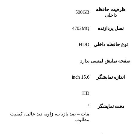
ظرفیت حافظه
500GB
داخلی
نسل پردازنده
4702MQ
نوع حافظه داخلی
HDD
صفحه نمایش لمسی
ندارد
اندازه نمایشگر
15.6 inch
HD
,
دقت نمایشگر
مات – ضد بازتاب، زاویه دید عالی، کیفیت
مطلوب