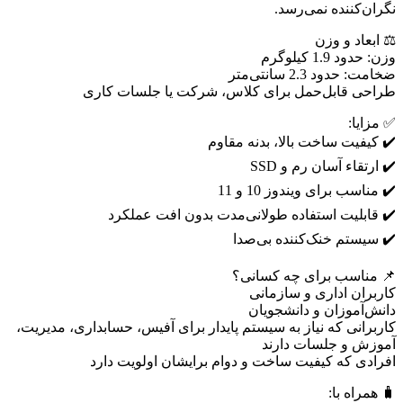
نگران‌کننده نمی‌رسد.
⚖️ ابعاد و وزن
وزن: حدود 1.9 کیلوگرم
ضخامت: حدود 2.3 سانتی‌متر
طراحی قابل‌حمل برای کلاس، شرکت یا جلسات کاری
✅ مزایا:
✔️ کیفیت ساخت بالا، بدنه مقاوم
✔️ ارتقاء آسان رم و SSD
✔️ مناسب برای ویندوز 10 و 11
✔️ قابلیت استفاده طولانی‌مدت بدون افت عملکرد
✔️ سیستم خنک‌کننده بی‌صدا
📌 مناسب برای چه کسانی؟
کاربران اداری و سازمانی
دانش‌آموزان و دانشجویان
کاربرانی که نیاز به سیستم پایدار برای آفیس، حسابداری، مدیریت،
آموزش و جلسات دارند
افرادی که کیفیت ساخت و دوام برایشان اولویت دارد
🧳 همراه با: