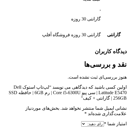
,
گارانتی 30 روزه
گارانتی
گارانتی 30 روزه فروشگاه آفلپ
دیدگاه کاربران
نقد و بررسی‌ها
هنوز بررسی‌ای ثبت نشده است.
اولین کسی باشید که دیدگاهی می نویسد “لپ‌تاپ استوک Dell
Latitude E5470 | سی پیو Core i5-6300U | رم 6GB | حافظه SSD
256GB | گارانتی + کیف”
نشانی ایمیل شما منتشر نخواهد شد.
بخش‌های موردنیاز
علامت‌گذاری شده‌اند
*
امتیاز شما
*