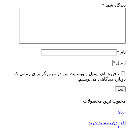
دیدگاه شما
*
نام
*
ایمیل
*
ذخیره نام، ایمیل و وبسایت من در مرورگر برای زمانی که
دوباره دیدگاهی می‌نویسم.
محبوب ترین محصولات
-9%
افزودن به سبد خرید