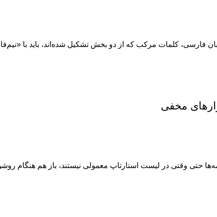
ان فارسی، کلمات مرکب که از دو بخش تشکیل شده‌اند، باید با «نیم‌فا
زارهای مخفی
مه‌ها حتی وقتی در لیست استارتاپ معمولی نیستند، باز هم هنگام روش