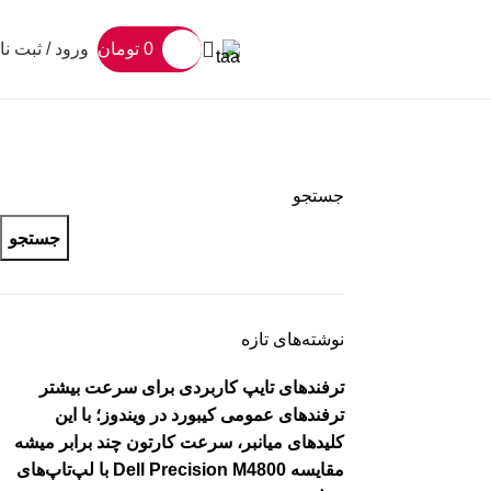
0
تومان
ورود / ثبت نا
جستجو
جستجو
نوشته‌های تازه
ترفندهای تایپ کاربردی برای سرعت بیشتر
ترفندهای عمومی کیبورد در ویندوز؛ با این
کلیدهای میانبر، سرعت کارتون چند برابر میشه
مقایسه Dell Precision M4800 با لپ‌تاپ‌های