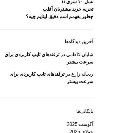
نسل ۱۰ سری u
تجربه خرید مشتریان آفلپ
چطور بفهمم اسم دقیق لپتاپم چیه؟
آخرین دیدگاه‌ها
شایان کاظمی
در
ترفندهای تایپ کاربردی برای
سرعت بیشتر
ریحانه زارع
در
ترفندهای تایپ کاربردی برای
سرعت بیشتر
بایگانی‌ها
آگوست 2025
جولای 2025