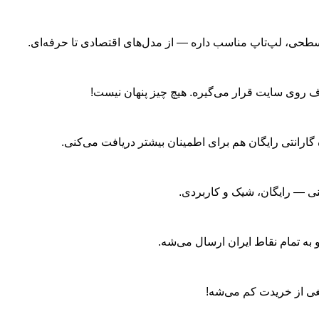
 سطحی، لپ‌تاپ مناسب داره — از مدل‌های اقتصادی تا حرفه‌ای.
روی سایت قرار می‌گیره. هیچ چیز پنهان نیست!
نی — رایگان، شیک و کاربردی.
به تمام نقاط ایران ارسال می‌شه.