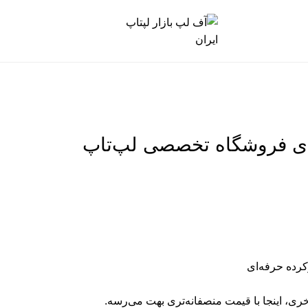
یای فروشگاه تخصصی لپ‌تاپ
ری، اینجا با قیمت منصفانه‌تری بهت می‌رسه.