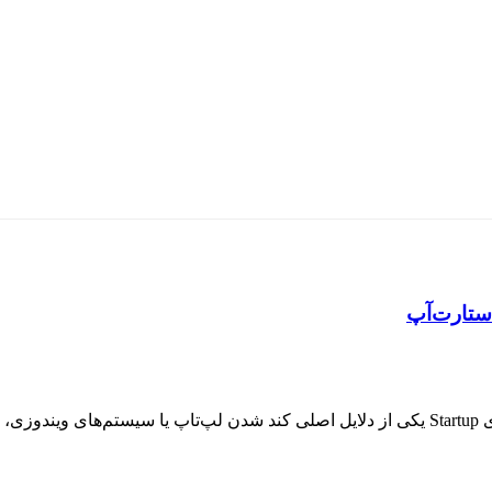
استارت‌آپ
...