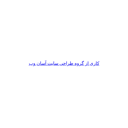
کاری از گروه طراحی سایت آسان وب