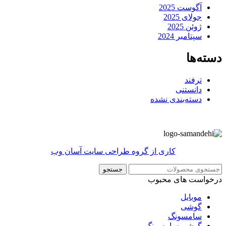
آگوست 2025
جولای 2025
ژوئن 2025
سپتامبر 2024
دسته‌ها
ترفند
دانستنی
دسته‌بندی نشده
کاری از گروه طراحی سایت آسان وب
جستجو
درخواست های محبوب
موبایل
گوشی
سامسونگ
گوشی سامسونگ