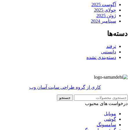
آگوست 2025
جولای 2025
ژوئن 2025
سپتامبر 2024
دسته‌ها
ترفند
دانستنی
دسته‌بندی نشده
کاری از گروه طراحی سایت آسان وب
جستجو
درخواست های محبوب
موبایل
گوشی
سامسونگ