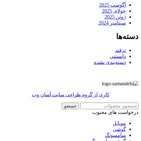
آگوست 2025
جولای 2025
ژوئن 2025
سپتامبر 2024
دسته‌ها
ترفند
دانستنی
دسته‌بندی نشده
کاری از گروه طراحی سایت آسان وب
جستجو
درخواست های محبوب
موبایل
گوشی
سامسونگ