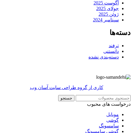
آگوست 2025
جولای 2025
ژوئن 2025
سپتامبر 2024
دسته‌ها
ترفند
دانستنی
دسته‌بندی نشده
کاری از گروه طراحی سایت آسان وب
جستجو
درخواست های محبوب
موبایل
گوشی
سامسونگ
گوشی سامسونگ