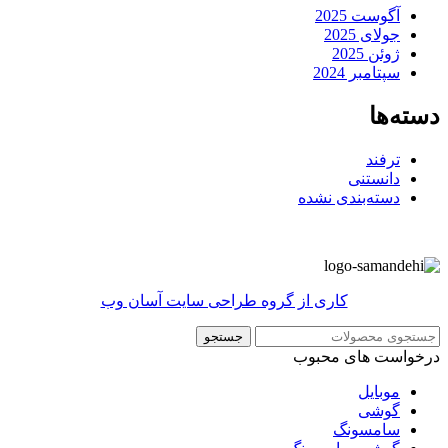
آگوست 2025
جولای 2025
ژوئن 2025
سپتامبر 2024
دسته‌ها
ترفند
دانستنی
دسته‌بندی نشده
کاری از گروه طراحی سایت آسان وب
جستجو
درخواست های محبوب
موبایل
گوشی
سامسونگ