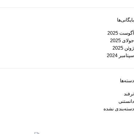
بایگانی‌ها
آگوست 2025
جولای 2025
ژوئن 2025
سپتامبر 2024
دسته‌ها
ترفند
دانستنی
دسته‌بندی نشده