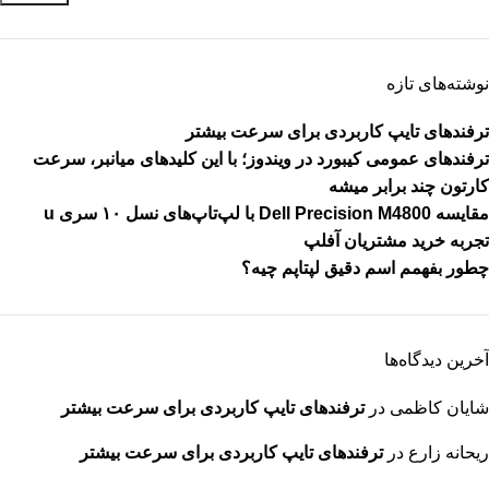
نوشته‌های تازه
ترفندهای تایپ کاربردی برای سرعت بیشتر
ترفندهای عمومی کیبورد در ویندوز؛ با این کلیدهای میانبر، سرعت
کارتون چند برابر میشه
مقایسه Dell Precision M4800 با لپ‌تاپ‌های نسل ۱۰ سری u
تجربه خرید مشتریان آفلپ
چطور بفهمم اسم دقیق لپتاپم چیه؟
آخرین دیدگاه‌ها
شایان کاظمی
در
ترفندهای تایپ کاربردی برای سرعت بیشتر
ریحانه زارع
در
ترفندهای تایپ کاربردی برای سرعت بیشتر