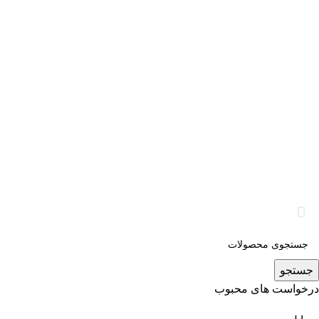
جستجو
درخواست های محبوب