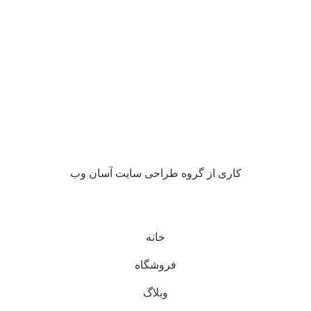
کاری از گروه طراحی سایت آسان وب
خانه
فروشگاه
وبلاگ