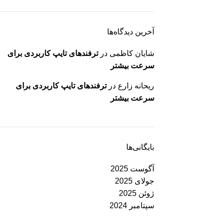
آخرین دیدگاه‌ها
شایان کاظمی
در
ترفندهای تایپ کاربردی برای
سرعت بیشتر
ریحانه زارع
در
ترفندهای تایپ کاربردی برای
سرعت بیشتر
بایگانی‌ها
آگوست 2025
جولای 2025
ژوئن 2025
سپتامبر 2024