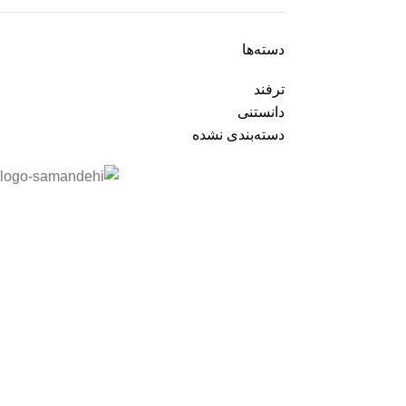
دسته‌ها
ترفند
دانستنی
دسته‌بندی نشده