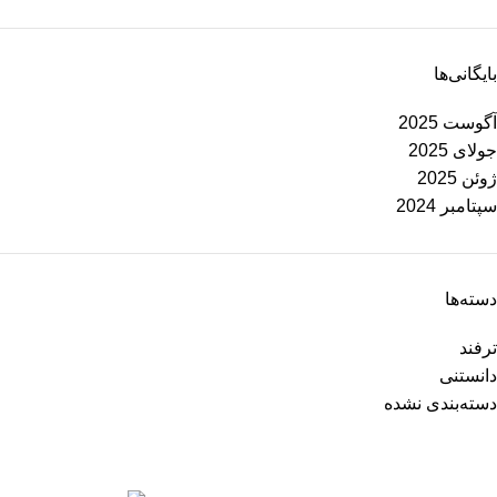
بایگانی‌ها
آگوست 2025
جولای 2025
ژوئن 2025
سپتامبر 2024
دسته‌ها
ترفند
دانستنی
دسته‌بندی نشده