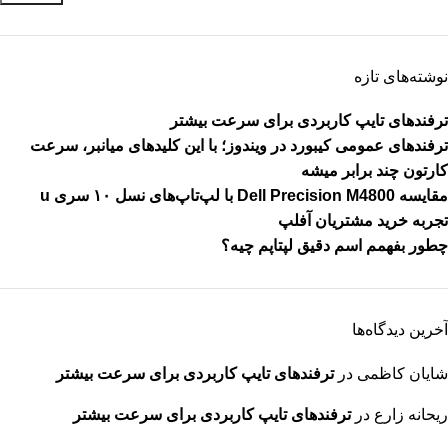
نوشته‌های تازه
ترفندهای تایپ کاربردی برای سرعت بیشتر
ترفندهای عمومی کیبورد در ویندوز؛ با این کلیدهای میانبر، سرعت
کارتون چند برابر میشه
مقایسه Dell Precision M4800 با لپ‌تاپ‌های نسل ۱۰ سری u
تجربه خرید مشتریان آفلپ
چطور بفهمم اسم دقیق لپتاپم چیه؟
آخرین دیدگاه‌ها
شایان کاظمی
در
ترفندهای تایپ کاربردی برای سرعت بیشتر
ریحانه زارع
در
ترفندهای تایپ کاربردی برای سرعت بیشتر