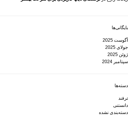
بایگانی‌ها
آگوست 2025
جولای 2025
ژوئن 2025
سپتامبر 2024
دسته‌ها
ترفند
دانستنی
دسته‌بندی نشده