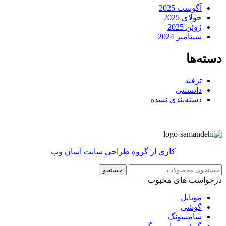
آگوست 2025
جولای 2025
ژوئن 2025
سپتامبر 2024
دسته‌ها
ترفند
دانستنی
دسته‌بندی نشده
کاری از گروه طراحی سایت آسان وب
جستجو
درخواست های محبوب
موبایل
گوشی
سامسونگ