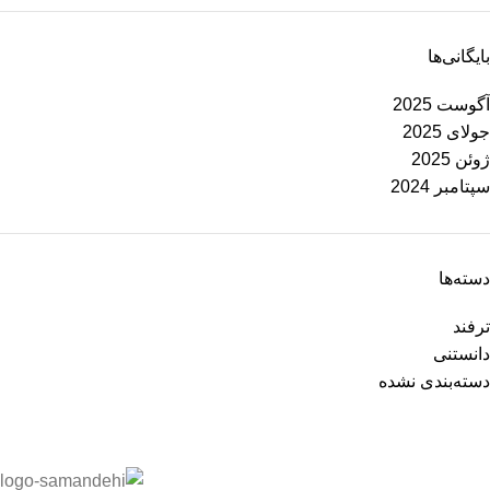
بایگانی‌ها
آگوست 2025
جولای 2025
ژوئن 2025
سپتامبر 2024
دسته‌ها
ترفند
دانستنی
دسته‌بندی نشده