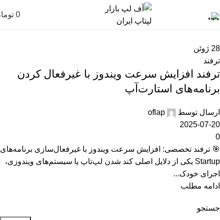
0
توما
28
ژوئن
ترفند
ترفند افزایش سرعت ویندوز با غیرفعال کردن
برنامه‌های استارت‌آپ
ارسال توسط
oflap
2025-07-20
0
🎯 ترفند تخصصی: افزایش سرعت ویندوز با غیرفعال‌سازی برنامه‌های
Startup یکی از دلایل اصلی کند شدن لپ‌تاپ یا سیستم‌های ویندوزی،
اجرای خودک...
ادامه مطلب
جستجو