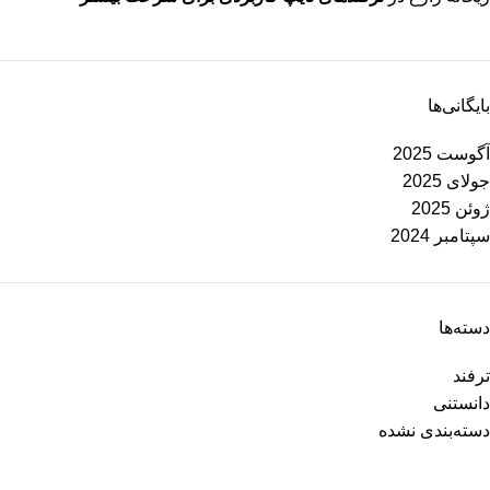
بایگانی‌ها
آگوست 2025
جولای 2025
ژوئن 2025
سپتامبر 2024
دسته‌ها
ترفند
دانستنی
دسته‌بندی نشده