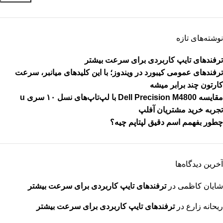
نوشته‌های تازه
ترفندهای تایپ کاربردی برای سرعت بیشتر
ترفندهای عمومی کیبورد در ویندوز؛ با این کلیدهای میانبر، سرعت
کارتون چند برابر میشه
مقایسه Dell Precision M4800 با لپ‌تاپ‌های نسل ۱۰ سری u
تجربه خرید مشتریان آفلپ
چطور بفهمم اسم دقیق لپتاپم چیه؟
آخرین دیدگاه‌ها
شایان کاظمی
در
ترفندهای تایپ کاربردی برای سرعت بیشتر
ریحانه زارع
در
ترفندهای تایپ کاربردی برای سرعت بیشتر