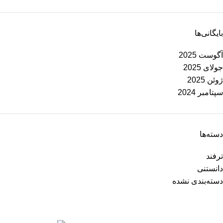
بایگانی‌ها
آگوست 2025
جولای 2025
ژوئن 2025
سپتامبر 2024
دسته‌ها
ترفند
دانستنی
دسته‌بندی نشده