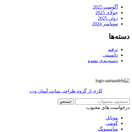
آگوست 2025
جولای 2025
ژوئن 2025
سپتامبر 2024
دسته‌ها
ترفند
دانستنی
دسته‌بندی نشده
کاری از گروه طراحی سایت آسان وب
جستجو
درخواست های محبوب
موبایل
گوشی
سامسونگ