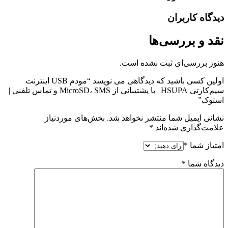
دیدگاه کاربران
نقد و بررسی‌ها
هنوز بررسی‌ای ثبت نشده است.
اولین کسی باشید که دیدگاهی می نویسد “مودم USB اینترنت
سیم‌کارتی HSUPA | با پشتیبانی از MicroSD، SMS و تماس تلفنی |
استوک”
نشانی ایمیل شما منتشر نخواهد شد.
بخش‌های موردنیاز
علامت‌گذاری شده‌اند
*
امتیاز شما
*
دیدگاه شما
*