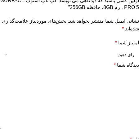
اولین کسی باشید که دیدگاهی می نویسد “لپ تاپ استوک SURFACE
PRO 5 ، رم 8GB، حافظه 256GB”
نشانی ایمیل شما منتشر نخواهد شد.
بخش‌های موردنیاز علامت‌گذاری
شده‌اند
*
امتیاز شما
*
دیدگاه شما
*