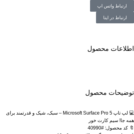
ارتباط واتس اپ
ارتباط در ایتا
اطلاعات محصول
توضیحات محصول
💻 لپ تاپ Microsoft Surface Pro 5 – سبک، شیک و قدرتمند برای
همه جا! سیم کارت خور
🔖 کد محصول:
#40990