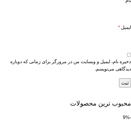
نام
*
ایمیل
*
ذخیره نام، ایمیل و وبسایت من در مرورگر برای زمانی که دوباره
دیدگاهی می‌نویسم.
محبوب ترین محصولات
-9%