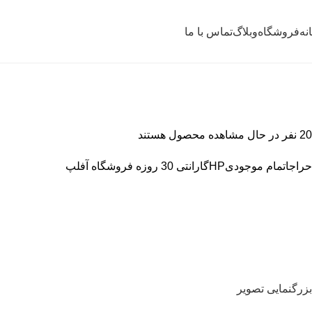
نه
فروشگاه
وبلاگ
تماس با ما
20
نفر در حال مشاهده محصول هستند
حراج
اتمام موجودی
HP
گارانتی 30 روزه فروشگاه آفلپ
بزرگنمایی تصویر