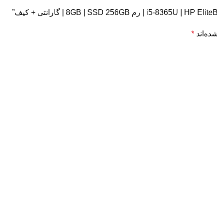
ده‌اند
*