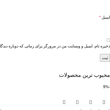
ایمیل
*
ذخیره نام، ایمیل و وبسایت من در مرورگر برای زمانی که دوباره دیدگ
محبوب ترین محصولات
-9%