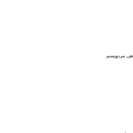
اهی می‌نویسم.