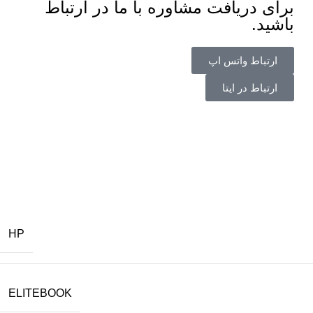
برای دریافت مشاوره با ما در ارتباط
باشید.
ارتباط واتس اپ
ارتباط در ایتا
HP
ELITEBOOK