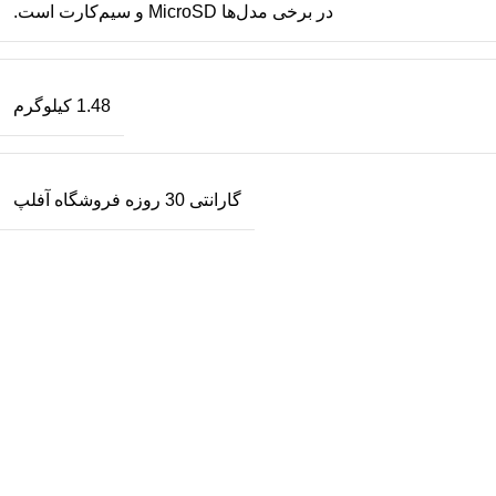
در برخی مدل‌ها MicroSD و سیم‌کارت است.
1.48 کیلوگرم
گارانتی 30 روزه فروشگاه آفلپ