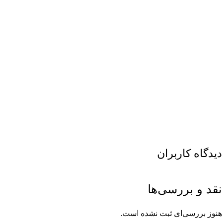
دیدگاه کاربران
نقد و بررسی‌ها
هنوز بررسی‌ای ثبت نشده است.