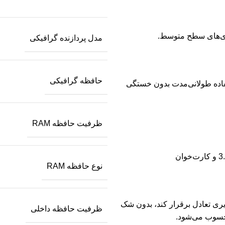
ازی‌های سطح متوسط.
مدل پردازنده گرافیکی
حافظه گرافیکی
فاده طولانی‌مدت بدون خستگی
ظرفیت حافظه RAM
نوع حافظه RAM
ذیری تعادل برقرار کند، بدون شک
ظرفیت حافظه داخلی