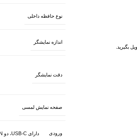
نوع حافظه داخلی
اندازه نمایشگر
یل بگیرید.
دقت نمایشگر
صفحه نمایش لمسی
ورودی