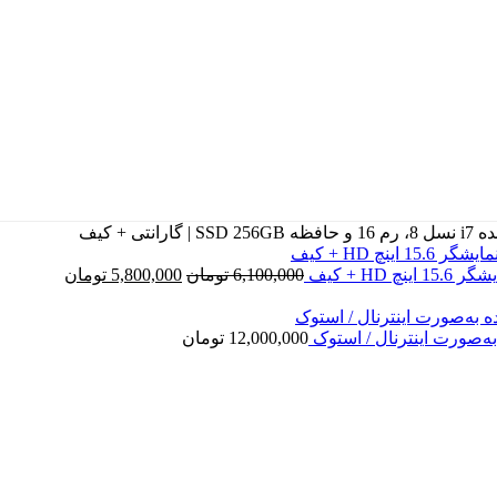
قیمت
قیمت
6,100,000
تومان
5,800,000
تومان
اصلی
فعلی
6,100,000 تومان
بود.
است.
12,000,000
تومان