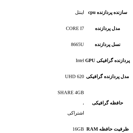
سازنده پردازنده cpu
اینتل
مدل پردازنده
CORE I7
نسل پردازنده
8665U
پردازنده گرافیکی GPU
Intel
مدل پردازنده گرافیکی
UHD 620
SHARE 4GB
,
حافظه گرافیکی
اشتراکی
ظرفیت حافظه RAM
16GB