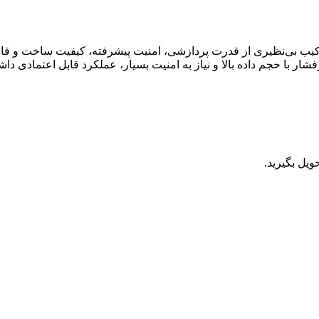
ار با حجم داده بالا و نیاز به امنیت بسیار، عملکرد قابل اعتمادی داش
ویل بگیرید.