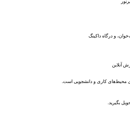
ش آنلاین
برای محیط‌های کاری و دانشجویی است.
ویل بگیرید.