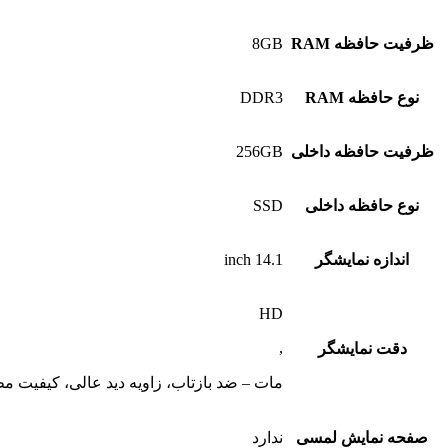
ظرفیت حافظه RAM
8GB
نوع حافظه RAM
DDR3
ظرفیت حافظه داخلی
256GB
نوع حافظه داخلی
SSD
اندازه نمایشگر
14.1 inch
HD
,
دقت نمایشگر
مات – ضد بازتاب، زاویه دید عالی، کیفیت م
صفحه نمایش لمسی
ندارد