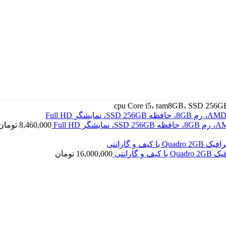
8,460,000
تومان
16,000,000
تومان