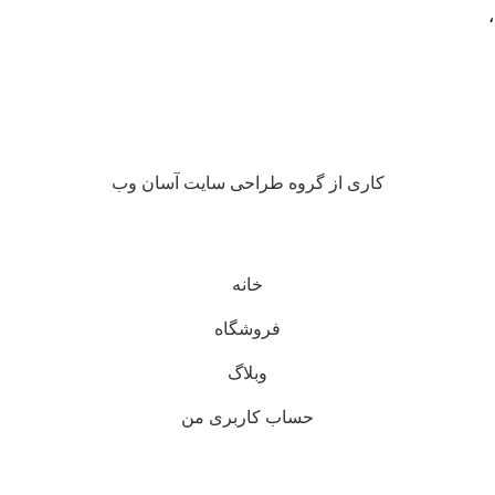
کاری از گروه طراحی سایت آسان وب
خانه
فروشگاه
وبلاگ
حساب کاربری من