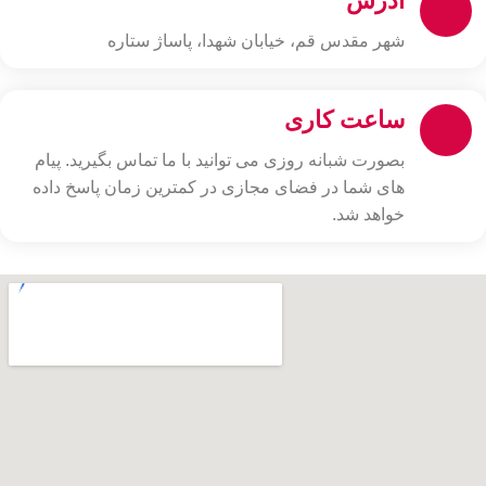
آدرس
شهر مقدس قم، خیابان شهدا، پاساژ ستاره
ساعت کاری
بصورت شبانه روزی می توانید با ما تماس بگیرید. پیام
های شما در فضای مجازی در کمترین زمان پاسخ داده
خواهد شد.