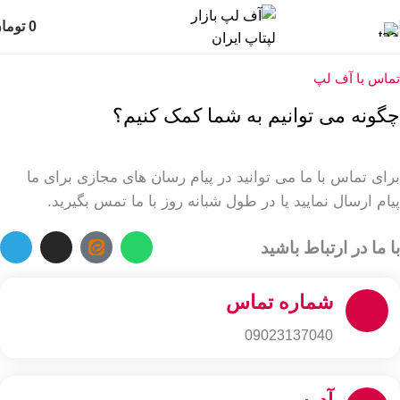
0
توما
تماس با آف لپ
چگونه می توانیم به شما کمک کنیم؟
برای تماس با ما می توانید در پیام رسان های مجازی برای ما
پیام ارسال نمایید یا در طول شبانه روز با ما تمس بگیرید.
با ما در ارتباط باشید
شماره تماس
09023137040