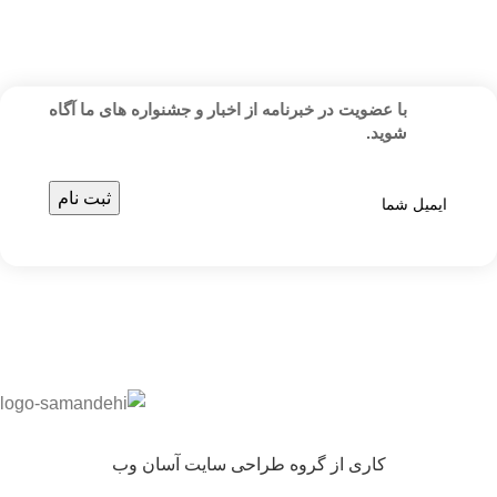
با عضویت در خبرنامه از اخبار و جشنواره های ما آگاه
شوید.
کاری از گروه طراحی سایت آسان وب